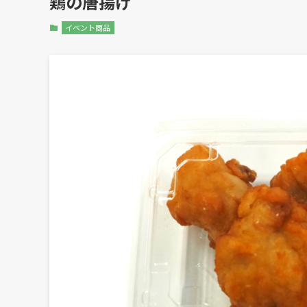
鶏の唐揚げ
イベント商品