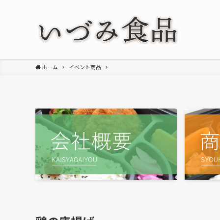
ホーム
イベント商品