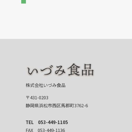
株式会社いづみ食品
〒431-0203
静岡県浜松市西区馬郡町3762-6
TEL 053-449-1105
FAX 053-449-1136