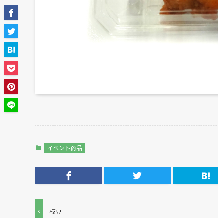
イベント商品
枝豆