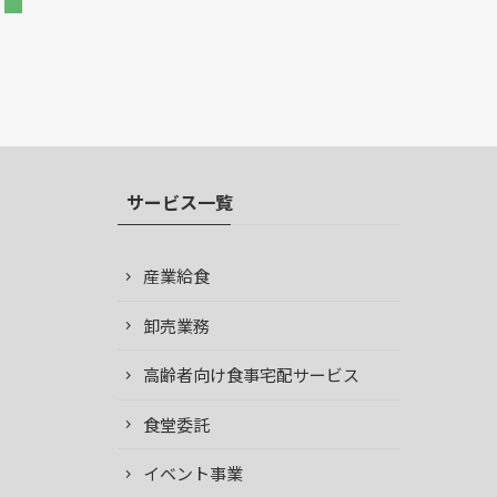
サービス一覧
産業給食
卸売業務
高齢者向け食事宅配サービス
食堂委託
イベント事業