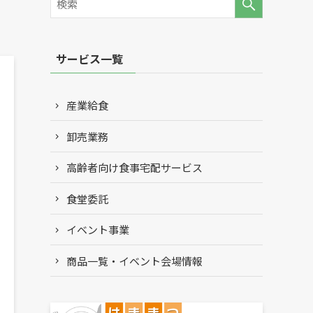
サービス一覧
産業給食
卸売業務
高齢者向け食事宅配サービス
食堂委託
イベント事業
商品一覧・イベント会場情報