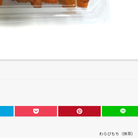
わらびもち（抹茶）