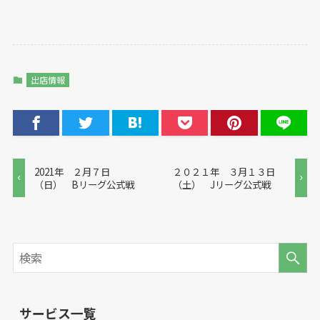
出店情報
2021年 ２月７日
２０２１年 ３月１３日
（日） Bリーグ公式戦
（土） Jリーグ公式戦
サービス一覧