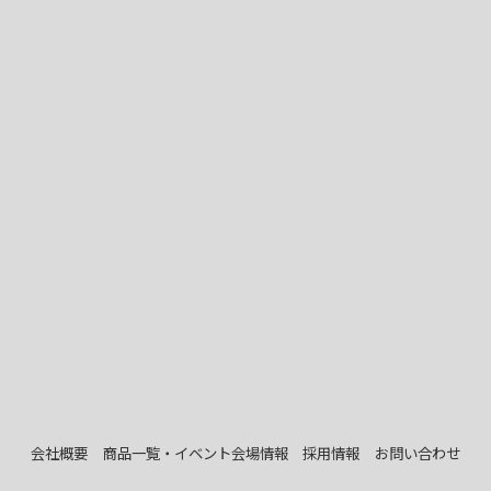
会社概要
商品一覧・イベント会場情報
採用情報
お問い合わせ