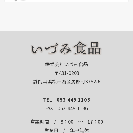
株式会社いづみ食品
〒431-0203
静岡県浜松市西区馬郡町3762-6
TEL 053-449-1105
FAX 053-449-1136
営業時間 / 8：00 ～ 17：00
営業日 / 年中無休