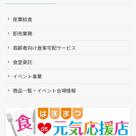
産業給食
卸売業務
高齢者向け食事宅配サービス
食堂委託
イベント事業
商品一覧・イベント会場情報