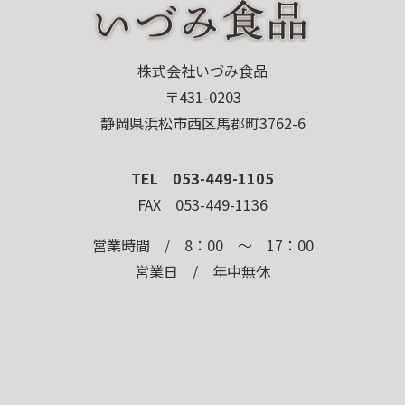
株式会社いづみ食品
〒431-0203
静岡県浜松市西区馬郡町3762-6
TEL 053-449-1105
FAX 053-449-1136
営業時間 / 8：00 ～ 17：00
営業日 / 年中無休