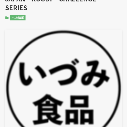
SERIES
出店情報