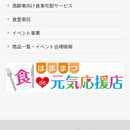
高齢者向け食事宅配サービス
食堂委託
イベント事業
商品一覧・イベント会場情報