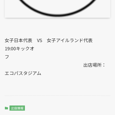
女子日本代表 VS 女子アイルランド代表
19:00キックオ
フ
出店場所：
エコパスタジアム
出店情報