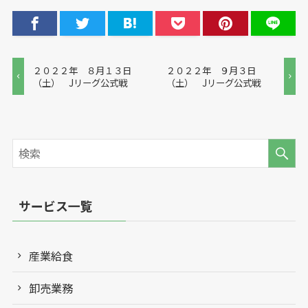
２０２２年 ８月１３日
２０２２年 ９月３日
（土） Jリーグ公式戦
（土） Jリーグ公式戦
サービス一覧
産業給食
卸売業務